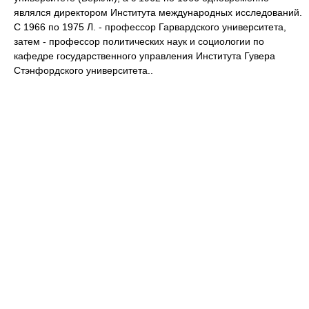
являлся директором Института международных исследований.
С 1966 по 1975 Л. - профессор Гарвардского университета,
затем - профессор политических наук и социологии по
кафедре государственного управления Института Гувера
Стэнфордского университета..