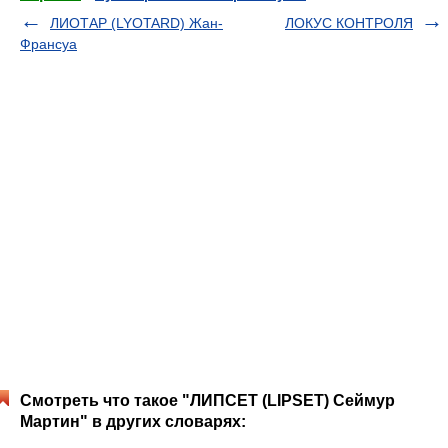
ЛИОТАР (LYOTARD) Жан-
ЛОКУС КОНТРОЛЯ
Франсуа
Смотреть что такое "ЛИПСЕТ (LIPSET) Сеймур
Мартин" в других словарях: